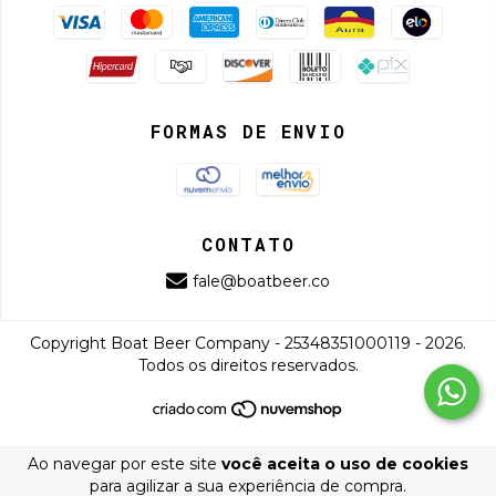
FORMAS DE ENVIO
CONTATO
fale@boatbeer.co
Copyright Boat Beer Company - 25348351000119 - 2026.
Todos os direitos reservados.
Ao navegar por este site
você aceita o uso de cookies
para agilizar a sua experiência de compra.