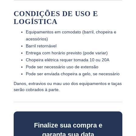
CONDIÇÕES DE USO E
LOGÍSTICA
Equipamentos em comodato (barril, chopeira e
acessórios)
Barril retornável
Entrega com horário previsto (pode variar)
Chopeira elétrica requer tomada 10 ou 20A
Pode ser necessário uso de extensão
Pode ser enviada chopeira a gelo, se necessário
Danos, extravios ou mau uso dos equipamentos e taças
serão cobrados à parte.
Finalize sua compra e
garanta sua data