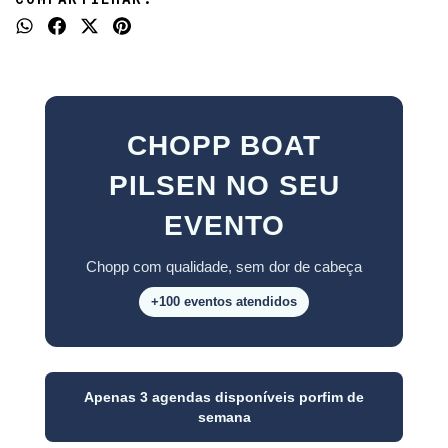
CHOPP BOAT
PILSEN NO SEU
EVENTO
Chopp com qualidade, sem dor de cabeça
+100 eventos atendidos
Apenas 3 agendas disponíveis porfim de
semana