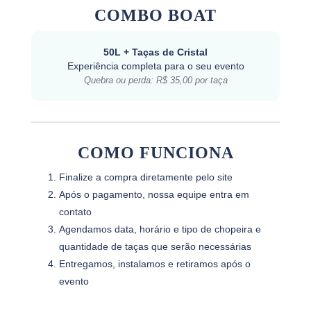
COMBO BOAT
50L + Taças de Cristal
Experiência completa para o seu evento
Quebra ou perda: R$ 35,00 por taça
COMO FUNCIONA
Finalize a compra diretamente pelo site
Após o pagamento, nossa equipe entra em
contato
Agendamos data, horário e tipo de chopeira e
quantidade de taças que serão necessárias
Entregamos, instalamos e retiramos após o
evento