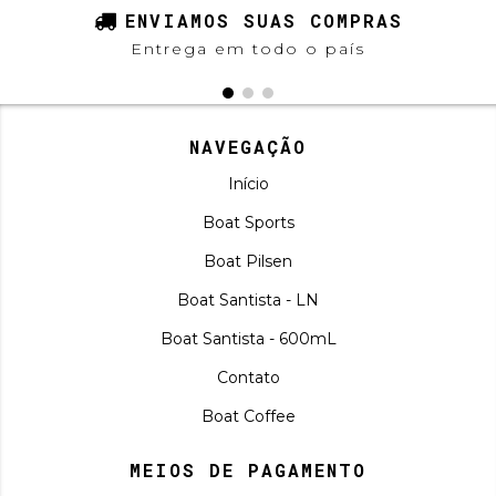
ENVIAMOS SUAS COMPRAS
Entrega em todo o país
NAVEGAÇÃO
Início
Boat Sports
Boat Pilsen
Boat Santista - LN
Boat Santista - 600mL
Contato
Boat Coffee
MEIOS DE PAGAMENTO