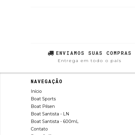
ENVIAMOS SUAS COMPRAS
Entrega em todo o país
NAVEGAÇÃO
Início
Boat Sports
Boat Pilsen
Boat Santista - LN
Boat Santista - 600mL
Contato