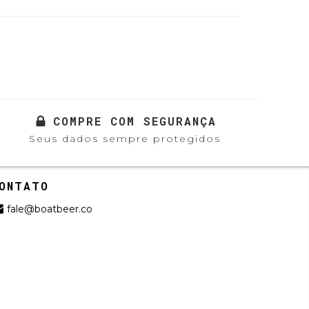
COMPRE COM SEGURANÇA
Seus dados sempre protegidos
ONTATO
fale@boatbeer.co