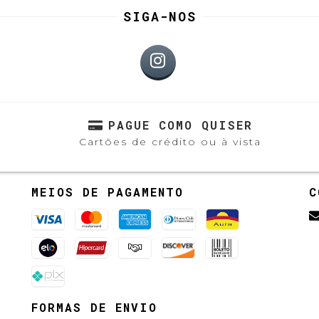
SIGA-NOS
PAGUE COMO QUISER
Cartões de crédito ou à vista
MEIOS DE PAGAMENTO
C
FORMAS DE ENVIO